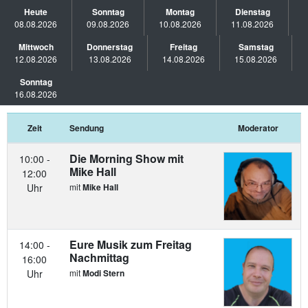
Heute
Sonntag
Montag
Dienstag
08.08.2026
09.08.2026
10.08.2026
11.08.2026
Mittwoch
Donnerstag
Freitag
Samstag
12.08.2026
13.08.2026
14.08.2026
15.08.2026
Sonntag
16.08.2026
Zeit
Sendung
Moderator
Die Morning Show mit
10:00 -
Mike Hall
12:00
Uhr
mit
Mike Hall
Eure Musik zum Freitag
14:00 -
Nachmittag
16:00
Uhr
mit
Modi Stern