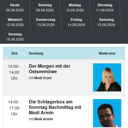
Heute
Sonntag
Montag
Dienstag
08.08.2026
09.08.2026
10.08.2026
11.08.2026
Mittwoch
Donnerstag
Freitag
Samstag
12.08.2026
13.08.2026
14.08.2026
15.08.2026
Sonntag
16.08.2026
Zeit
Sendung
Moderator
Der Morgen mit der
10:00 -
Ostseemöwe
14:00
Uhr
mit
Modi Vroni
Die Schlagerbox am
14:00 -
Sonntag Nachmittag mit
17:00
Modi Armin
Uhr
mit
Modi Armin