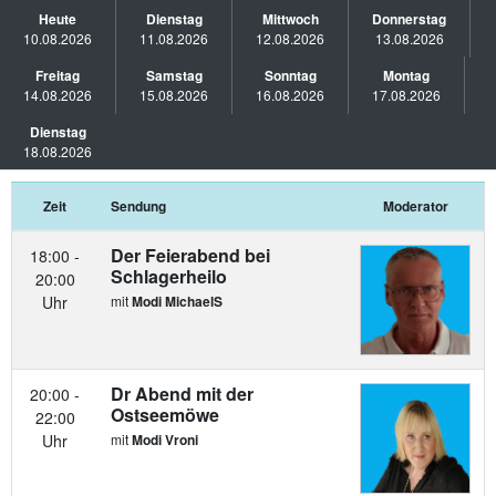
Heute
Dienstag
Mittwoch
Donnerstag
10.08.2026
11.08.2026
12.08.2026
13.08.2026
Freitag
Samstag
Sonntag
Montag
14.08.2026
15.08.2026
16.08.2026
17.08.2026
Dienstag
18.08.2026
Zeit
Sendung
Moderator
Der Feierabend bei
18:00 -
Schlagerheilo
20:00
Uhr
mit
Modi MichaelS
Dr Abend mit der
20:00 -
Ostseemöwe
22:00
Uhr
mit
Modi Vroni