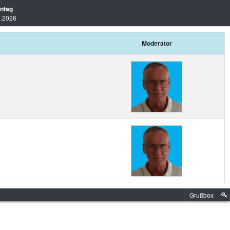
ntag
8.2026
Moderator
Grußbox