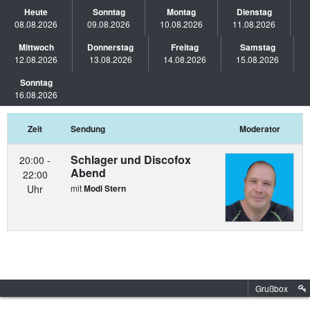
Heute
Sonntag
Montag
Dienstag
08.08.2026
09.08.2026
10.08.2026
11.08.2026
Mittwoch
Donnerstag
Freitag
Samstag
12.08.2026
13.08.2026
14.08.2026
15.08.2026
Sonntag
16.08.2026
Zeit
Sendung
Moderator
Schlager und Discofox
20:00 -
Abend
22:00
Uhr
mit
Modi Stern
Grußbox