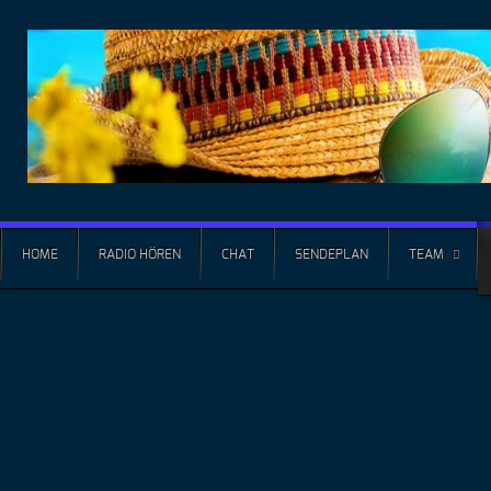
HOME
RADIO HÖREN
CHAT
SENDEPLAN
TEAM