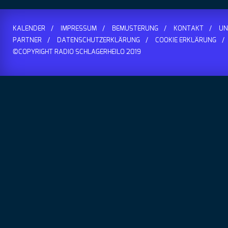
KALENDER
IMPRESSUM
BEMUSTERUNG
KONTAKT
UN
PARTNER
DATENSCHUTZERKLÄRUNG
COOKIE ERKLÄRUNG
©COPYRIGHT RADIO SCHLAGERHEILO 2019