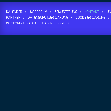
KALENDER
IMPRESSUM
BEMUSTERUNG
KONTAKT
UN
PARTNER
DATENSCHUTZERKLÄRUNG
COOKIE ERKLÄRUNG
©COPYRIGHT RADIO SCHLAGERHEILO 2019