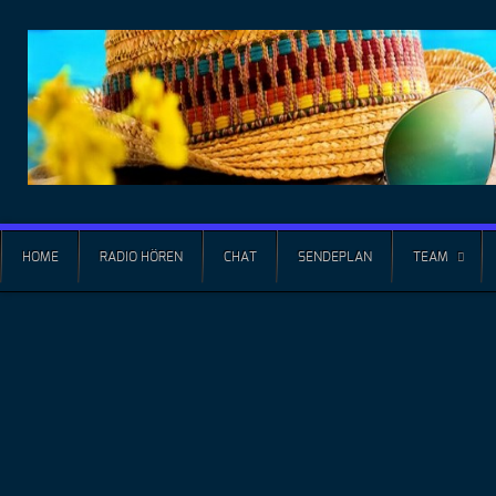
HOME
RADIO HÖREN
CHAT
SENDEPLAN
TEAM