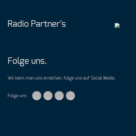
Radio
Partner's
Folge
uns
.
Wo kann man uns erreichen, folge uns auf Social Media.
Folge uns