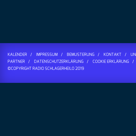
KALENDER
IMPRESSUM
BEMUSTERUNG
KONTAKT
UN
PARTNER
DATENSCHUTZERKLÄRUNG
COOKIE ERKLÄRUNG
©COPYRIGHT RADIO SCHLAGERHEILO 2019